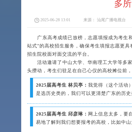
多所
2025-06-28 13:01
来源：
汕尾广播电视台
广东高考成绩已放榜，志愿填报成为考生和家长
站式”的高校招生服务，确保考生填报志愿更具
招生院校面对面交流的平台。
活动邀请了中山大学、华南理工大学等多家知
头攒动，考生们驻足在自己心仪的高校摊位前
2025届高考生 林贝亭：
我觉得（这个活动
是选历史类的，我们可以更清楚广东的历史
2025届高考生 邱彦琳：
网上信息太多，要
易地了解到我们想要报考的高校，比如中山