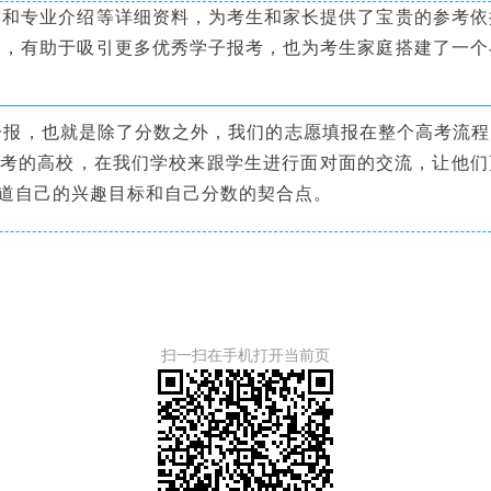
专业介绍等详细资料，为考生和家长提供了宝贵的参考依
会，有助于吸引更多优秀学子报考，也为考生家庭搭建了一个
分报，也就是除了分数之外，我们的志愿填报在整个高考流程
考的高校，在我们学校来跟学生进行面对面的交流，让他们
道自己的兴趣目标和自己分数的契合点。
扫一扫在手机打开当前页