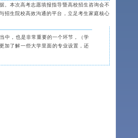
据。本次高考志愿填报指导暨高校招生咨询会不
与招生院校高效沟通的平台，立足考生家庭核心
当中，也是非常重要的一个环节，（学
更加了解一些大学里面的专业设置，还