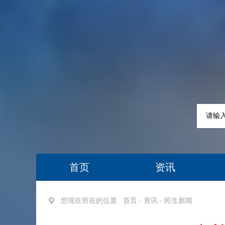
首页
资讯
您现在所在的位置 :
首页
-
资讯
-
民生新闻