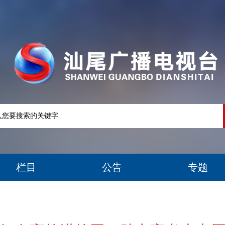
栏目
公告
专题