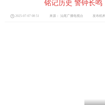
铭记历史 警钟长鸣
2025-07-07 08:51
来源：
汕尾广播电视台
发布机构