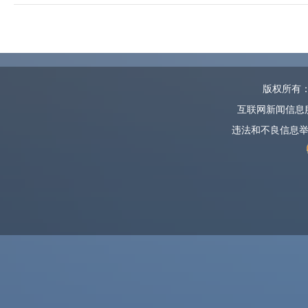
版权所有
互联网新闻信息服务
违法和不良信息举报邮箱