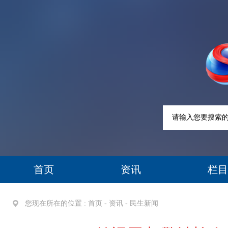
首页
资讯
栏目
您现在所在的位置 :
首页
-
资讯
-
民生新闻