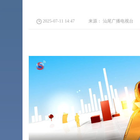
2025-07-11 14:47
来源：
汕尾广播电视台