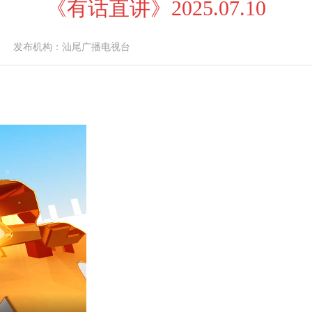
《有话直讲》2025.07.10
发布机构：
汕尾广播电视台