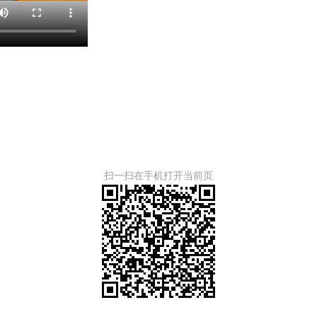
扫一扫在手机打开当前页