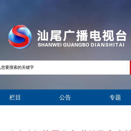
栏目
公告
专题