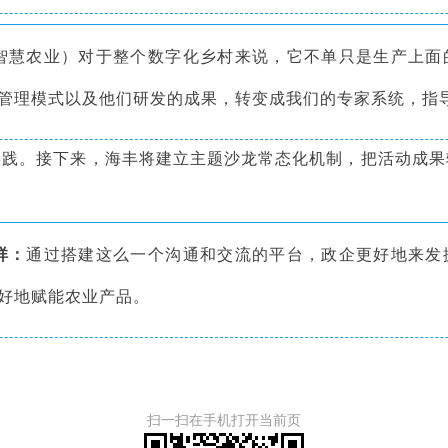
智慧农业）对于整个数字化乡村来说，它不单只是生产上面
管理模式以及他们研发的成果，转变成我们的专家系统，指
。接下来，海丰将建立主题沙龙常态化机制，把活动成果
祥：
通过搭建这么一个沟通和交流的平台，政企更好地来发
好地赋能农业产品。
扫一扫在手机打开当前页