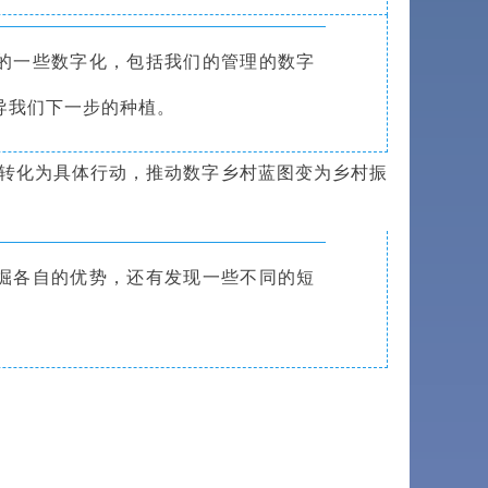
的一些数字化，包括我们的管理的数字
导我们下一步的种植。
转化为具体行动，推动数字乡村蓝图变为乡村振
掘各自的优势，还有发现一些不同的短