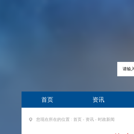
首页
资讯
您现在所在的位置 :
首页
-
资讯
-
时政新闻