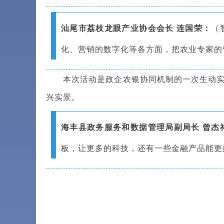
汕尾市荔枝龙眼产业协会会长 连国荣：
（
化、营销的数字化等各方面，把农业专家的
本次活动是政企农银协同机制的一次生动实践
兴实景。
海丰县政务服务和数据管理局副局长 曾杰
板，让更多的科技，还有一些金融产品能更