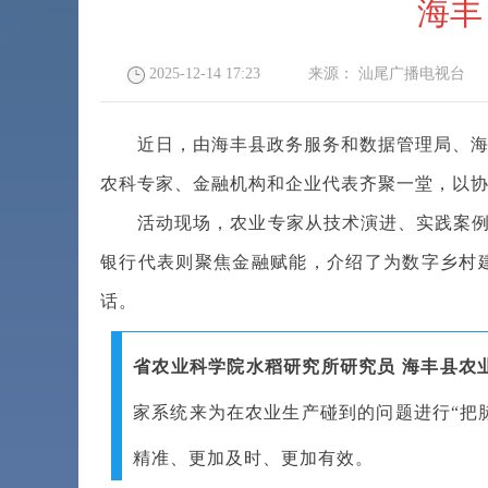
海丰
2025-12-14 17:23
来源：
汕尾广播电视台
近日，由海丰县政务服务和数据管理局、海丰
农科专家、金融机构和企业代表齐聚一堂，以
活动现场，农业专家从技术演进、实践案例等
银行代表则聚焦金融赋能，介绍了为数字乡村
话。
省农业科学院水稻研究所研究员 海丰县农
家系统来为在农业生产碰到的问题进行“把
精准、更加及时、更加有效。