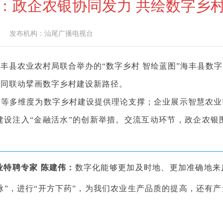
：政企农银协同发力 共绘数字乡
发布机构：
汕尾广播电视台
县农业农村局联合举办的“数字乡村 智绘蓝图”海丰县数字
协同联动擘画数字乡村建设新路径。
多维度为数字乡村建设提供理论支撑；企业展示智慧农业
建设注入“金融活水”的创新举措。交流互动环节，政企农银
业特聘专家 陈建伟：
数字化能够更加及时地、更加准确地来
脉”，进行“开方下药”，为我们农业生产品质的提高，还有