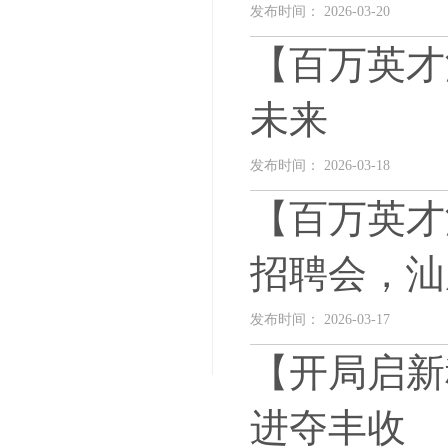
发布时间： 2026-03-20
【百万英才
未来
发布时间： 2026-03-18
【百万英才
招聘会，汕
发布时间： 2026-03-17
【开局启新
进夺丰收