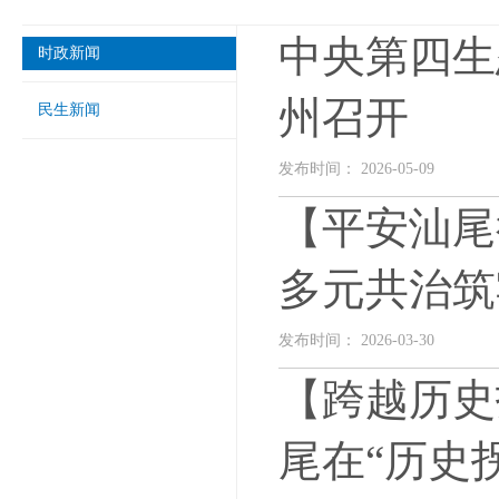
中央第四生
时政新闻
州召开
民生新闻
发布时间： 2026-05-09
【平安汕尾
多元共治筑
发布时间： 2026-03-30
【跨越历史
尾在“历史