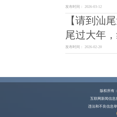
发布时间： 2026-03-12
【请到汕尾
尾过大年，
发布时间： 2026-02-20
版权所有
互联网新闻信息服务
违法和不良信息举报邮箱