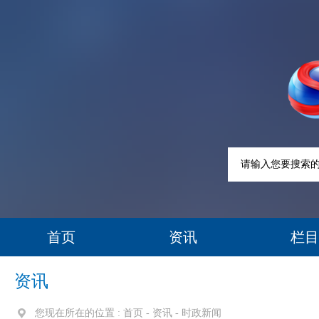
首页
资讯
栏目
资讯
您现在所在的位置 :
首页
-
资讯
-
时政新闻