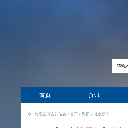
首页
资讯
您现在所在的位置 :
首页
-
资讯
-
时政新闻