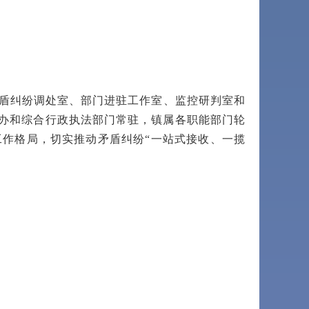
盾纠纷调处室、部门进驻工作室、监控研判室和
法治办和综合行政执法部门常驻，镇属各职能部门轮
作格局，切实推动矛盾纠纷“一站式接收、一揽