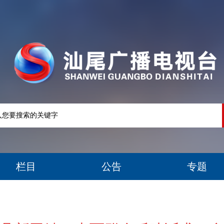
栏目
公告
专题