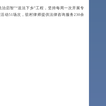
治启智”“送法下乡”工程，坚持每周一次开展专
活动51场次，驻村律师提供法律咨询服务230余